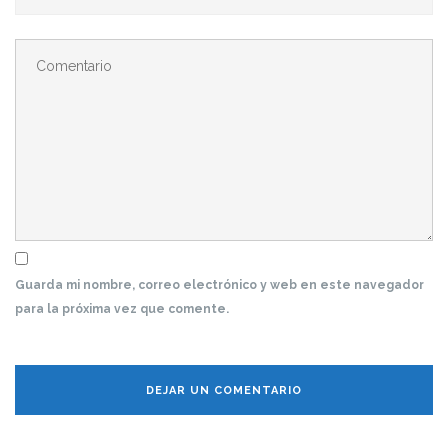
Guarda mi nombre, correo electrónico y web en este navegador
para la próxima vez que comente.