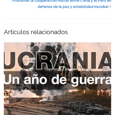
Promover la cooperación militar entre China y el Perú en
defensa de la paz y estabilidad mundial
Artículos relacionados