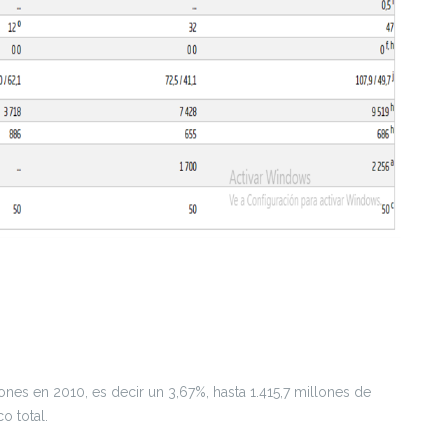
ones en 2010, es decir un 3,67%, hasta 1.415,7 millones de
o total.