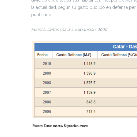
la actualidad, según su gasto público en defensa per 
publicados.
Fuente: Datos macro, Expansión. 2020