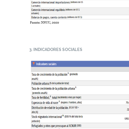
3. INDICADORES SOCIALES