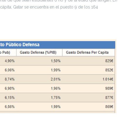
cápita, Qatar se encuentra en el puesto 9 de los 164