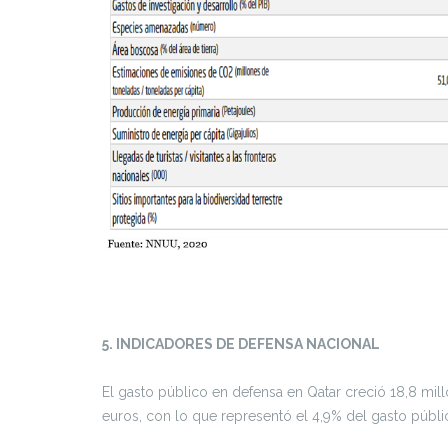
5. INDICADORES DE DEFENSA NACIONAL
El gasto público en defensa en Qatar creció 18,8 mill
euros, con lo que representó el 4,9% del gasto públic