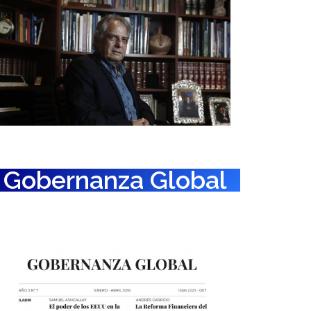
Gobernanza Global