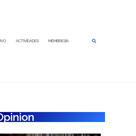
IVO
ACTIVIDADES
MEMBRESÍA
Opinion