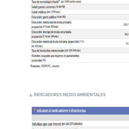
4. INDICADORES MEDIO AMBIENTALES