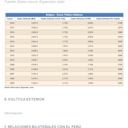
Fuente: Datos macro, Expansión. 2020
6. POLÍTICA EXTERIOR
Información
7. RELACIONES BILATERALES CON EL PERÚ