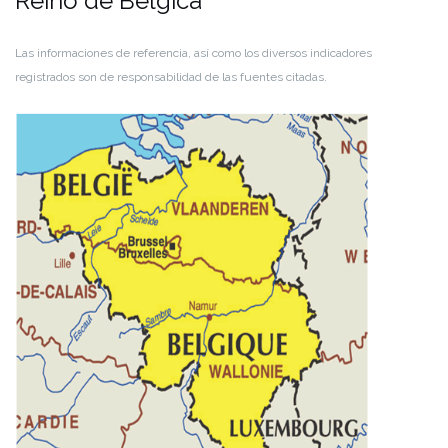
Reino de Bélgica
Las informaciones de referencia, así como los diversos indicadores
registrados son de responsabilidad de las fuentes citadas.