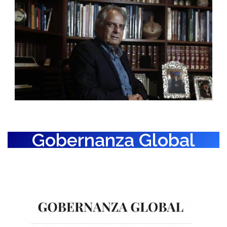
Gobernanza Global