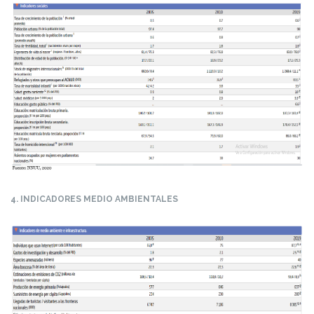
4. INDICADORES MEDIO AMBIENTALES