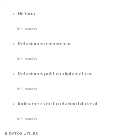
Historia
Información
Relaciones económicas
Información
Relaciones político-diplomáticas
Información
Indicadores de la relación bilateral
Información
8. DATOS ÚTILES