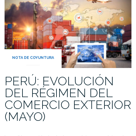
NOTA DE COYUNTURA
PERÚ: EVOLUCIÓN
DEL RÉGIMEN DEL
COMERCIO EXTERIOR
(MAYO)