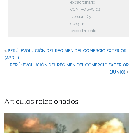
extraordinario”
CONTROL-PG.02
(versión 1) y
derogan
procedimiento
PERÚ: EVOLUCIÓN DEL RÉGIMEN DEL COMERCIO EXTERIOR
(ABRIL)
PERÚ: EVOLUCIÓN DEL RÉGIMEN DEL COMERCIO EXTERIOR
(JUNIO)
Artículos relacionados