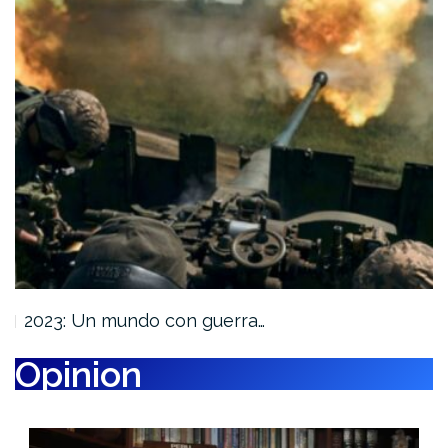
2023: Un mundo con guerra…
Opinion