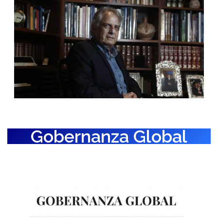
Gobernanza Global