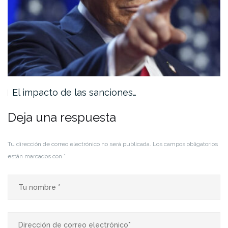
El impacto de las sanciones…
Deja una respuesta
Tu dirección de correo electrónico no será publicada.
Los campos obligatorios
están marcados con
*