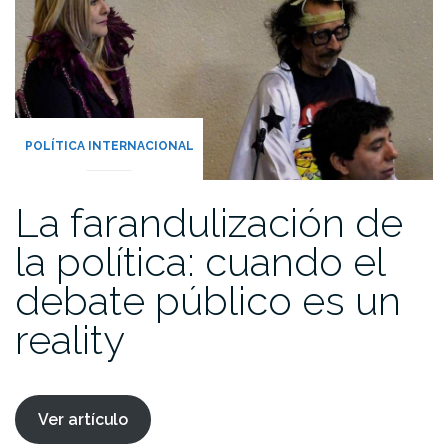
POLÍTICA INTERNACIONAL
La farandulización de
la política: cuando el
debate público es un
reality
Ver artículo