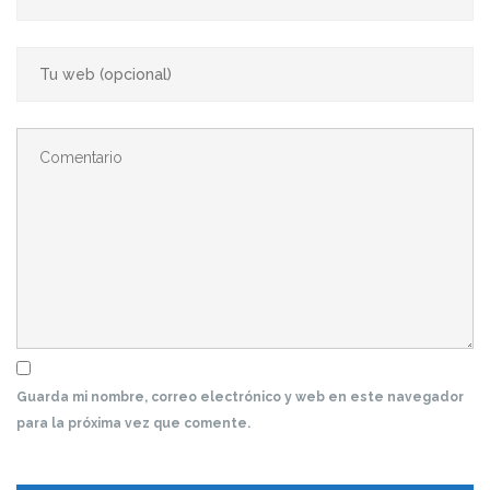
Guarda mi nombre, correo electrónico y web en este navegador
para la próxima vez que comente.