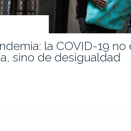
ndemia: la COVID-19 no 
ía, sino de desigualdad