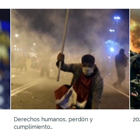
Derechos humanos, perdón y
20
cumplimiento…