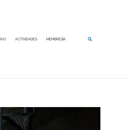
IVO
ACTIVIDADES
MEMBRESÍA