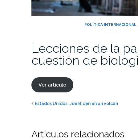
POLÍTICA INTERNACIONAL
Lecciones de la pa
cuestión de biolog
Ver artículo
Estados Unidos: Joe Biden en un volcán
Artículos relacionados