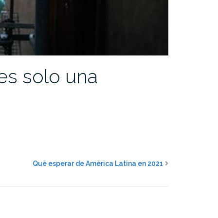
es solo una
Qué esperar de América Latina en 2021