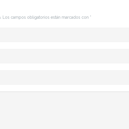
.
Los campos obligatorios están marcados con
*