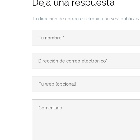
Deja una respuesta
Tu dirección de correo electrónico no será publicada