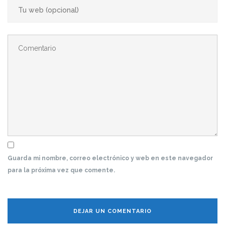
Guarda mi nombre, correo electrónico y web en este navegador
para la próxima vez que comente.