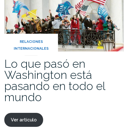
RELACIONES
INTERNACIONALES
Lo que pasó en
Washington está
pasando en todo el
mundo
Ver artículo