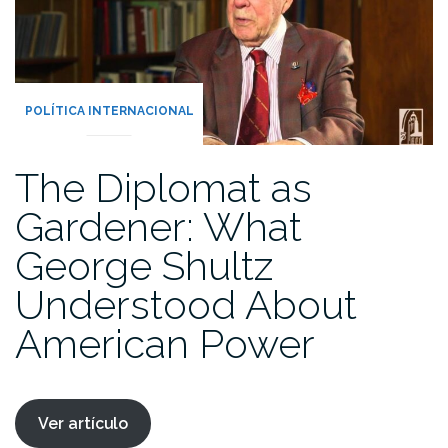
POLÍTICA INTERNACIONAL
The Diplomat as
Gardener: What
George Shultz
Understood About
American Power
Ver artículo