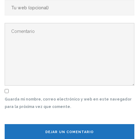
Guarda mi nombre, correo electrónico y web en este navegador
para la próxima vez que comente.