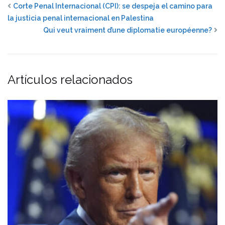
Corte Penal Internacional (CPI): se despeja el camino para
la justicia penal internacional en Palestina
Qui veut vraiment d’une diplomatie européenne?
Artículos relacionados