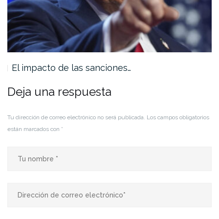
El impacto de las sanciones…
Deja una respuesta
Tu dirección de correo electrónico no será publicada.
Los campos obligatorios
están marcados con
*