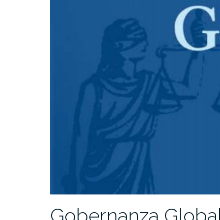
Gobernanza Global