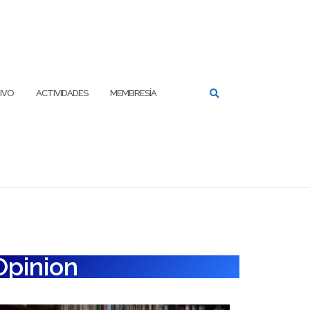
IVO
ACTIVIDADES
MEMBRESÍA
Opinion