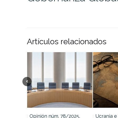
Artículos relacionados
nacional
Opinión núm. 78/2025,
Ucrania e