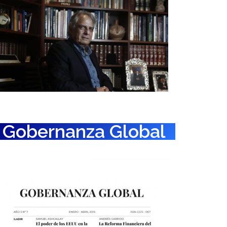
Gobernanza Global