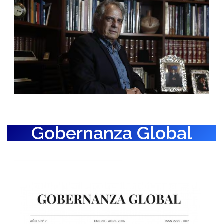
Gobernanza Global