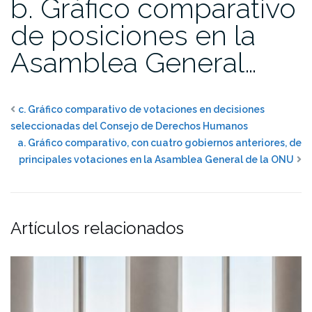
b. Gráfico comparativo
de posiciones en la
Asamblea General…
c. Gráfico comparativo de votaciones en decisiones
seleccionadas del Consejo de Derechos Humanos
a. Gráfico comparativo, con cuatro gobiernos anteriores, de
principales votaciones en la Asamblea General de la ONU
Artículos relacionados