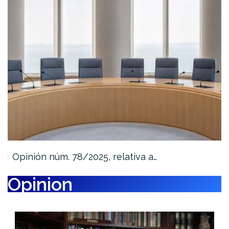
Opinión núm. 78/2025, relativa a…
Opinion