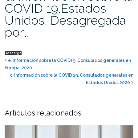
COVID 19.Estados
Unidos. Desagregada
por…
Descarga
e. Información sobre la COVID19. Consulados generales en
Europa .2020.
c. Información sobre la COVID 19. Consulados generales en
Estados Unidos.2020
Artículos relacionados