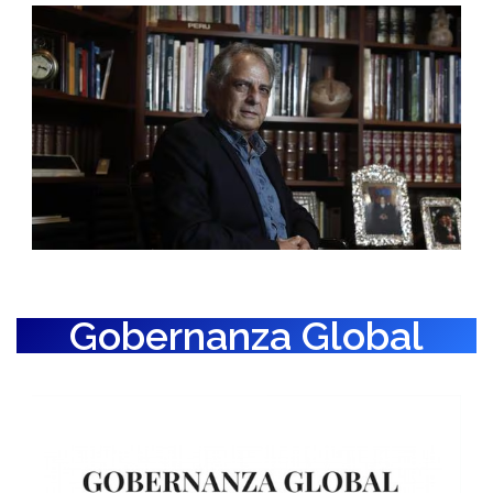
Gobernanza Global