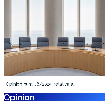
Opinión núm. 78/2025, relativa a…
Opinion