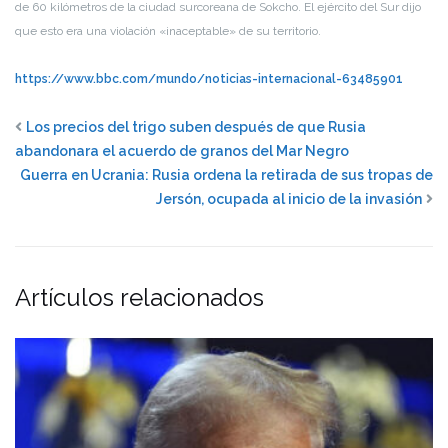
de 60 kilómetros de la ciudad surcoreana de Sokcho. El ejército del Sur dijo
que esto era una violación «inaceptable» de su territorio.
https://www.bbc.com/mundo/noticias-internacional-63485901
Los precios del trigo suben después de que Rusia
abandonara el acuerdo de granos del Mar Negro
Guerra en Ucrania: Rusia ordena la retirada de sus tropas de
Jersón, ocupada al inicio de la invasión
Artículos relacionados