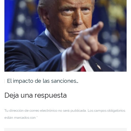
El impacto de las sanciones…
Deja una respuesta
Tu dirección de correo electrónico no será publicada.
Los campos obligatorios
están marcados con
*