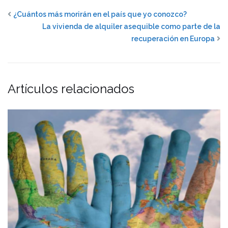
¿Cuántos más morirán en el país que yo conozco?
La vivienda de alquiler asequible como parte de la
recuperación en Europa
Artículos relacionados