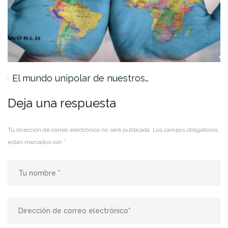
El mundo unipolar de nuestros…
Deja una respuesta
Tu dirección de correo electrónico no será publicada.
Los campos obligatorios
están marcados con
*