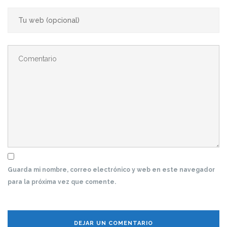
Guarda mi nombre, correo electrónico y web en este navegador
para la próxima vez que comente.